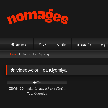
Skip
to
content
หน้าแรก
MILF
ข่มขืน
ครอบครัว
ครู
Home
Actor: Toa Kiyomiya
Video Actor:
Toa Kiyomiya
5
0%
EBWH-304 หนุ่มเนิร์ดเฮงเล็งสาวในฝัน
Toa Kiyomiya