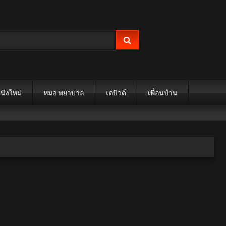
นังใหม่
หมอ พยาบาล
เดบิวต์
เพื่อนบ้าน