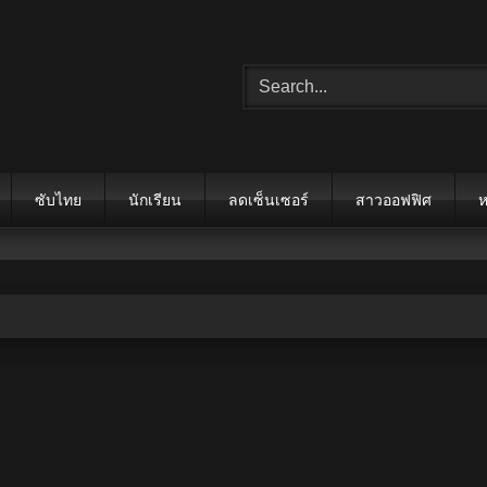
ซับไทย
นักเรียน
ลดเซ็นเซอร์
สาวออฟฟิศ
ห