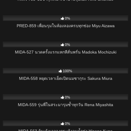
4
0%
PRED-859 เพื่อนรุมในห้องลองครบทุกช่อง Miyu Aizawa
11
0%
MIDA-527 นวดครั้งแรกแหกหีสั่นพรั่น Madoka Mochizuki
6
100%
MIDA-558 หยุดเวลาเย็ดเปิดนมซากุระ Sakura Miura
4
0%
MIDA-559 รุ่นพี่ในสระมารุมซ้ำทุกวัน Rena Miyashita
4
0%