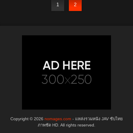
1
2
Copyright © 2026
nomages.com
- แหล่งรวมหนัง JAV ซับไทย
ภาพชัด HD. All rights reserved.