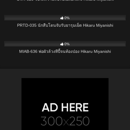
4
0%
PRTD-035 นักสืบโดนจับรับยารุมเย็ด Hikaru Miyanishi
7
0%
MIAB-636 พ่อผัวล้วงหีปี้จนท้องป่อง Hikaru Miyanishi